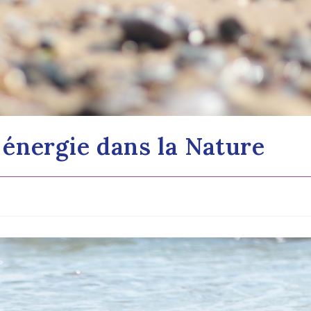
Read More
 énergie dans la Nature