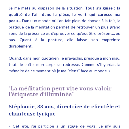
Je me mets au diapason de la situation.
Tout s’aiguise : la
qualité de l’air dans la pièce, le vent qui caresse ma
peau…
Dans un monde où l’on fait plein de choses à la fois, la
pratique de la méditation permet de retrouver un plus grand
sens de la présence et d’éprouver ce qu’est être présent… ou
pas. Quant à la posture, elle laisse son empreinte
durablement.
Quand, dans mon quotidien, je m’avachis, presque à mon insu,
tout de suite, mon corps se redresse. Comme s’il gardait la
mémoire de ce moment où je me “tiens” face au monde. »
"La méditation peut vite vous valoir
l’étiquette d’illuminée"
Stéphanie, 33 ans, directrice de clientèle et
chanteuse lyrique
« Cet été, j’ai participé à un stage de yoga. Je m’y suis