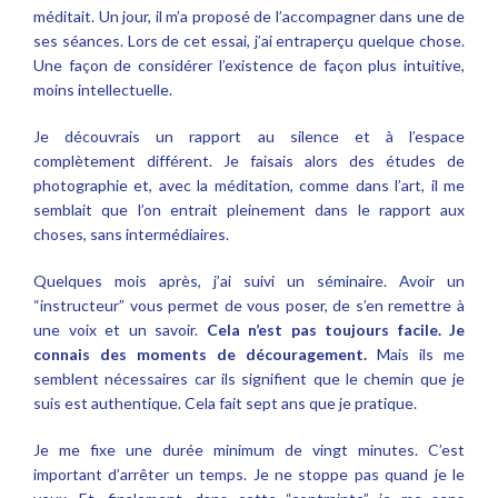
méditait. Un jour, il m’a proposé de l’accompagner dans une de
ses séances. Lors de cet essai, j’ai entraperçu quelque chose.
Une façon de considérer l’existence de façon plus intuitive,
moins intellectuelle.
Je découvrais un rapport au silence et à l’espace
complètement différent. Je faisais alors des études de
photographie et, avec la méditation, comme dans l’art, il me
semblait que l’on entrait pleinement dans le rapport aux
choses, sans intermédiaires.
Quelques mois après, j’ai suivi un séminaire. Avoir un
“instructeur” vous permet de vous poser, de s’en remettre à
une voix et un savoir.
Cela n’est pas toujours facile. Je
connais des moments de découragement.
Mais ils me
semblent nécessaires car ils signifient que le chemin que je
suis est authentique. Cela fait sept ans que je pratique.
Je me fixe une durée minimum de vingt minutes. C’est
important d’arrêter un temps. Je ne stoppe pas quand je le