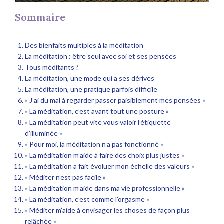
Sommaire
Des bienfaits multiples à la méditation
La méditation : être seul avec soi et ses pensées
Tous méditants ?
La méditation, une mode qui a ses dérives
La méditation, une pratique parfois difficile
« J’ai du mal à regarder passer paisiblement mes pensées »
« La méditation, c’est avant tout une posture »
« La méditation peut vite vous valoir l’étiquette
d’illuminée »
« Pour moi, la méditation n’a pas fonctionné »
« La méditation m’aide à faire des choix plus justes »
« La méditation a fait évoluer mon échelle des valeurs »
« Méditer n’est pas facile »
« La méditation m’aide dans ma vie professionnelle »
« La méditation, c’est comme l’orgasme »
« Méditer m’aide à envisager les choses de façon plus
relâchée »