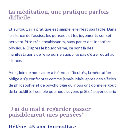
La méditation, une pratique parfois
difficile
Et surtout, si la pratique est simple, elle n’est pas facile. Dans
le silence de l’assise, les pensées et les jugements sur soi
peuvent être très envahissants, sans parler de l’inconfort
physique. D’après le bouddhisme, ce sont là des
manifestations de l’ego qui ne supporte pas d’être réduit au
silence.
Ainsi, loin de nous aider à fuir nos difficultés, la méditation
oblige à s’y confronter comme jamais. Mais, après des siècles
de philosophie et de psychologie qui nous ont donné le goût
de la lucidité, il semble que nous soyons prêts à payer ce prix
"J'ai du mal à regarder passer
paisiblement mes pensées"
Hélène, 45 ans, journaliste