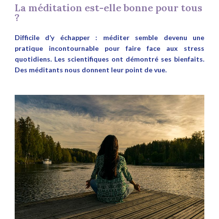
La méditation est-elle bonne pour tous
?
Difficile d’y échapper : méditer semble devenu une
pratique incontournable pour faire face aux stress
quotidiens. Les scientifiques ont démontré ses bienfaits.
Des méditants nous donnent leur point de vue.