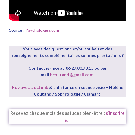
Source :
Psychologies.com
Vous avez des questions et/ou souhaitez des
renseignements complémentaires sur mes prestations ?
Contactez-moi au 06.27.80.70.15 ou par
mail
hcoutand@gmail.com
.
Rdv avec Doctolib
& à distance en séance visio – Hélène
Coutand / Sophrologue / Clamart
Recevez chaque mois des astuces bien-être :
s’inscrire
ici