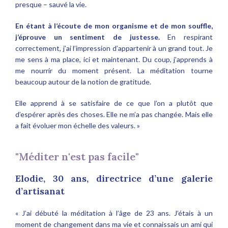
presque – sauvé la vie.
En étant à l’écoute de mon organisme et de mon souffle,
j’éprouve un sentiment de justesse.
En respirant
correctement, j’ai l’impression d’appartenir à un grand tout. Je
me sens à ma place, ici et maintenant. Du coup, j’apprends à
me nourrir du moment présent. La méditation tourne
beaucoup autour de la notion de gratitude.
Elle apprend à se satisfaire de ce que l’on a plutôt que
d’espérer après des choses. Elle ne m’a pas changée. Mais elle
a fait évoluer mon échelle des valeurs. »
"Méditer n'est pas facile"
Elodie, 30 ans, directrice d’une galerie
d’artisanat
« J’ai débuté la méditation à l’âge de 23 ans. J’étais à un
moment de changement dans ma vie et connaissais un ami qui