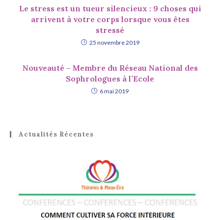
Le stress est un tueur silencieux : 9 choses qui
arrivent à votre corps lorsque vous êtes
stressé
25 novembre 2019
Nouveauté – Membre du Réseau National des
Sophrologues à l’Ecole
6 mai 2019
Actualités Récentes