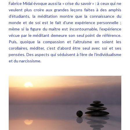
Fabrice Midal évoque aussi la « crise du savoir » : à ceux qui ne
veulent plus croire aux grandes leçons faites à des amphis
d’étudiants, la méditation montre que la connaissance du
monde et de soi est le fait d’une expérience personnelle ;
même si la figure du maître est incontournable, l’expérience
vécue par le méditant demeure son seul point de référence.
Puis, quoique la compassion et l’altruisme en soient les
corollaires, méditer, c’est d’abord être seul avec soi et ses
pensées. Des aspects qui séduisent à l’ère de l’individualisme
et du narcissisme.