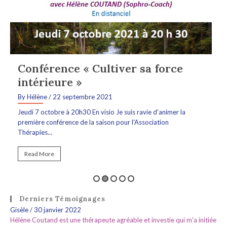
Conférence « Cultiver sa force
intérieure »
By Hélène
/ 22 septembre 2021
Jeudi 7 octobre à 20h30 En visio Je suis ravie d'animer la
première conférence de la saison pour l'Association
Thérapies...
Read More
Derniers Témoignages
Gisèle
/
30 janvier 2022
Hélène Coutand est une thérapeute agréable et investie qui m'a initiée