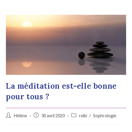
La méditation est-elle bonne
pour tous ?
Hélène
30 avril 2020
reiki
/
Sophrologie