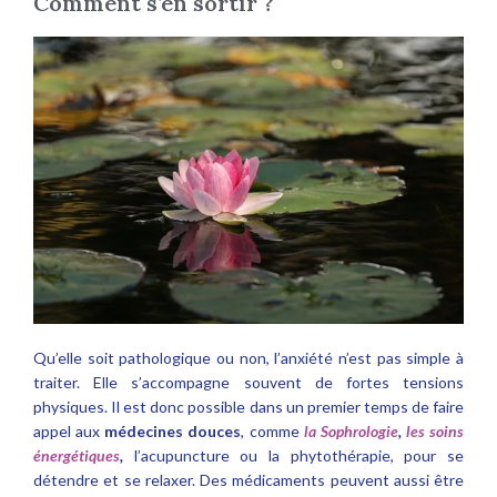
Comment s’en sortir ?
Qu’elle soit pathologique ou non, l’anxiété n’est pas simple à
traiter. Elle s’accompagne souvent de fortes tensions
physiques. Il est donc possible dans un premier temps de faire
appel aux
médecines douces
, comme
la Sophrologie
,
les soins
énergétiques
,
l’acupuncture ou la phytothérapie, pour se
détendre et se relaxer. Des médicaments peuvent aussi être