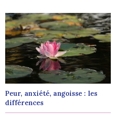
Peur, anxiété, angoisse : les
différences