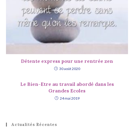
Détente express pour une rentrée zen
30 août 2020
Le Bien-Etre au travail abordé dans les
Grandes Ecoles
24 mai 2019
Actualités Récentes