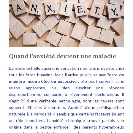
Quand l’anxiété devient une maladie
L’anxiété est elle aussi une sensation normale, présente chez
tous les êtres humains. Mais il arrive qu’elle se manifeste
de
manière incontrôlée ou excessive
: elle peut survenir sans
raison apparente, ou bien susciter une réponse
disproportionnée comparée à l’événement déclencheur. Il
s’agit ici d’une
véritable pathologie
, dont les causes sont
souvent difficiles à identifier. Au-delà d’une prédisposition
naturelle à la nervosité, il semble que certains facteurs jouent
un rôle important. L’anxiété chronique trouve parfois son
origine dans la petite enfance : des parents hyperanxieux