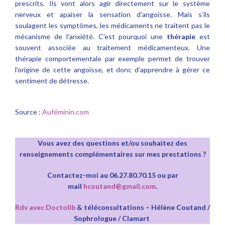
prescrits. Ils vont alors agir directement sur le système
nerveux et apaiser la sensation d’angoisse. Mais s’ils
soulagent les symptômes, les médicaments ne traitent pas le
mécanisme de l’anxiété. C’est pourquoi une
thérapie
est
souvent associée au traitement médicamenteux. Une
thérapie comportementale par exemple permet de trouver
l’origine de cette angoisse, et donc d’apprendre à gérer ce
sentiment de détresse.
Source :
Auféminin.com
Vous avez des questions et/ou souhaitez des
renseignements complémentaires sur mes prestations ?
Contactez-moi au 06.27.80.70.15 ou par
mail
hcoutand@gmail.com
.
Rdv avec Doctolib
& téléconsultations – Hélène Coutand /
Sophrologue / Clamart