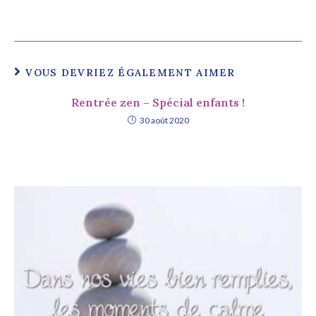
VOUS DEVRIEZ ÉGALEMENT AIMER
Rentrée zen – Spécial enfants !
30 août 2020