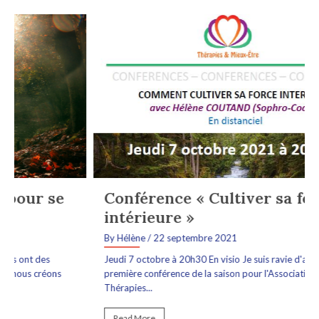
Conférence « Cultiver sa force
intérieure »
By Hélène
/ 22 septembre 2021
Jeudi 7 octobre à 20h30 En visio Je suis ravie d'animer la
première conférence de la saison pour l'Association
Thérapies...
Read More